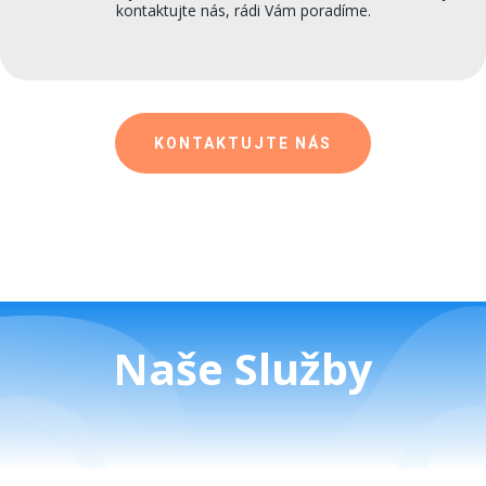
kontaktujte nás, rádi Vám poradíme.
KONTAKTUJTE NÁS
Naše Služby