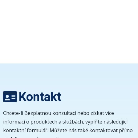
Kontakt
Chcete-li Bezplatnou konzultaci nebo získat více
informací o produktech a službách, vyplňte následující
kontaktní formulář. Můžete nás také kontaktovat přímo