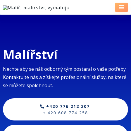
Malířství
Nechte aby se náš odborný tým postaral o vaše potřeby.
Kontaktujte nás a získejte profesionální služby, na které
se můžete spolehnout.
+420 776 212 207
+ 420 608 774 258