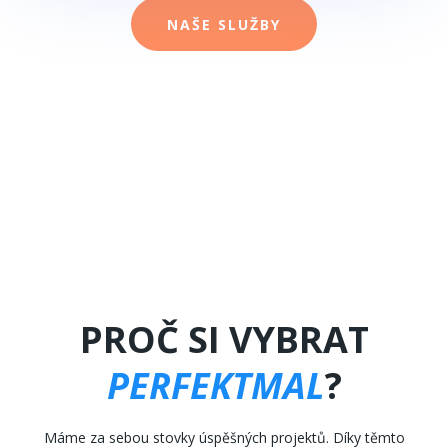
NAŠE SLUŽBY
PROČ SI VYBRAT
PERFEKTMAL
?
Máme za sebou stovky úspěšných projektů. Díky těmto