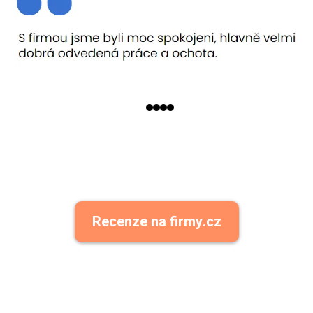
Recenze na firmy.cz