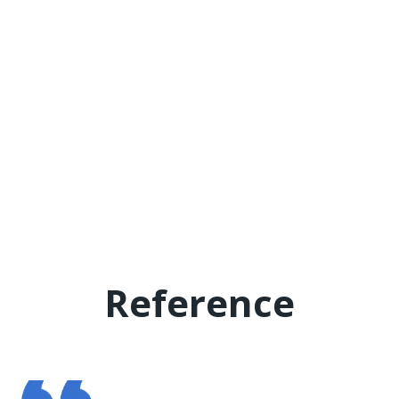
Reference